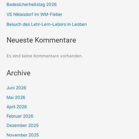
Badesicherheitstag 2026
VS Niklasdorf im WM-Fieber
Besuch des Lehr-Lern-Labors in Leoben
Neueste Kommentare
Es sind keine Kommentare vorhanden.
Archive
Juni 2026
Mai 2026
April 2026
Februar 2026
Dezember 2025
November 2025