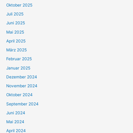
Oktober 2025
Juli 2025
Juni 2025
Mai 2025
April 2025
März 2025
Februar 2025
Januar 2025
Dezember 2024
November 2024
Oktober 2024
September 2024
Juni 2024
Mai 2024
April 2024