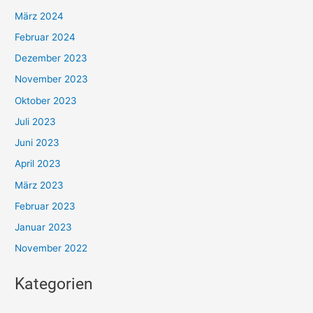
März 2024
Februar 2024
Dezember 2023
November 2023
Oktober 2023
Juli 2023
Juni 2023
April 2023
März 2023
Februar 2023
Januar 2023
November 2022
Kategorien