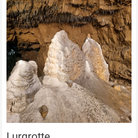
Lurgrotte