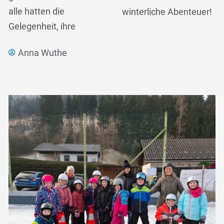
alle hatten die
winterliche Abenteuer!
Gelegenheit, ihre
Anna Wuthe