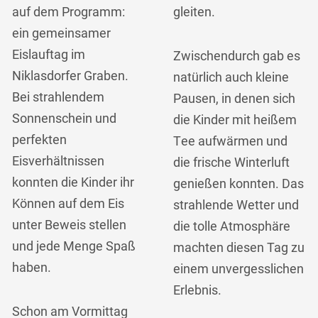
auf dem Programm:
gleiten.
ein gemeinsamer
Eislauftag im
Zwischendurch gab es
Niklasdorfer Graben.
natürlich auch kleine
Bei strahlendem
Pausen, in denen sich
Sonnenschein und
die Kinder mit heißem
perfekten
Tee aufwärmen und
Eisverhältnissen
die frische Winterluft
konnten die Kinder ihr
genießen konnten. Das
Können auf dem Eis
strahlende Wetter und
unter Beweis stellen
die tolle Atmosphäre
und jede Menge Spaß
machten diesen Tag zu
haben.
einem unvergesslichen
Erlebnis.
Schon am Vormittag