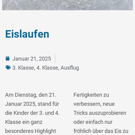
Eislaufen
Januar 21, 2025
3. Klasse
,
4. Klasse
,
Ausflug
Am Dienstag, den 21.
Fertigkeiten zu
Januar 2025, stand für
verbessern, neue
die Kinder der 3. und 4.
Tricks auszuprobieren
Klasse ein ganz
oder einfach nur
besonderes Highlight
fröhlich über das Eis zu