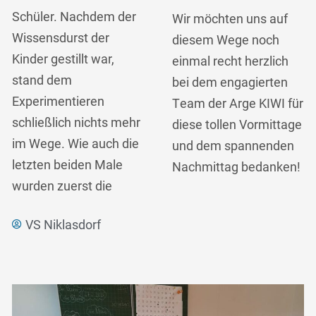
Schüler. Nachdem der
Wir möchten uns auf
Wissensdurst der
diesem Wege noch
Kinder gestillt war,
einmal recht herzlich
stand dem
bei dem engagierten
Experimentieren
Team der Arge KIWI für
schließlich nichts mehr
diese tollen Vormittage
im Wege. Wie auch die
und dem spannenden
letzten beiden Male
Nachmittag bedanken!
wurden zuerst die
VS Niklasdorf