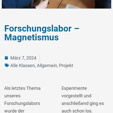
Forschungslabor –
Magnetismus
März 7, 2024
Alle Klassen
,
Allgemein
,
Projekt
Als letztes Thema
Experimente
unseres
vorgestellt und
Forschungslabors
anschließend ging es
wurde der
auch schon los.