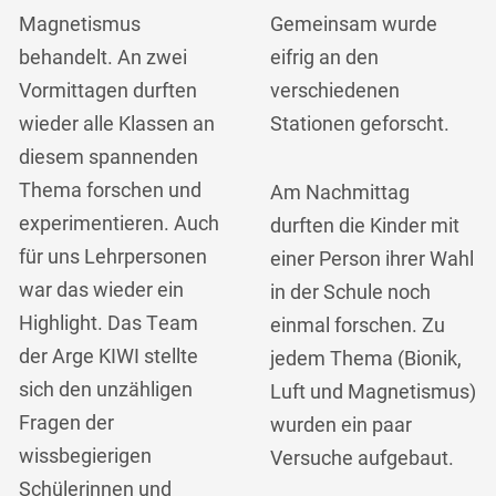
Magnetismus
Gemeinsam wurde
behandelt. An zwei
eifrig an den
Vormittagen durften
verschiedenen
wieder alle Klassen an
Stationen geforscht.
diesem spannenden
Thema forschen und
Am Nachmittag
experimentieren. Auch
durften die Kinder mit
für uns Lehrpersonen
einer Person ihrer Wahl
war das wieder ein
in der Schule noch
Highlight. Das Team
einmal forschen. Zu
der Arge KIWI stellte
jedem Thema (Bionik,
sich den unzähligen
Luft und Magnetismus)
Fragen der
wurden ein paar
wissbegierigen
Versuche aufgebaut.
Schülerinnen und