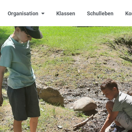
Organisation
Klassen
Schulleben
Ko