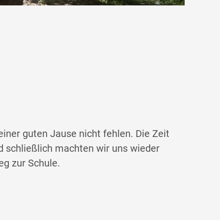
g zur Schule.