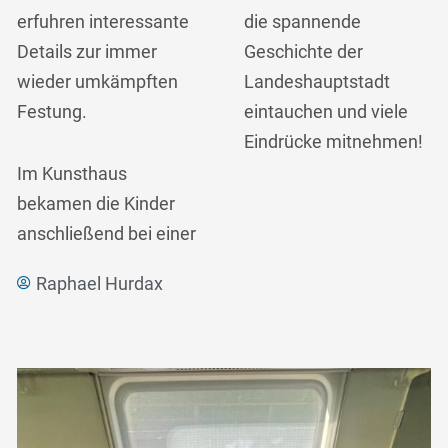
erfuhren interessante
die spannende
Details zur immer
Geschichte der
wieder umkämpften
Landeshauptstadt
Festung.
eintauchen und viele
Eindrücke mitnehmen!
Im Kunsthaus
bekamen die Kinder
anschließend bei einer
Raphael Hurdax