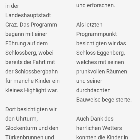
und erforschen.
in der
Landeshauptstadt
Graz. Das Programm
Als letzten
begann mit einer
Programmpunkt
Führung auf dem
besichtigten wir das
Schlossberg, wobei
Schloss Eggenberg,
bereits die Fahrt mit
welches mit seinen
der Schlossbergbahn
prunkvollen Räumen
für manche Kinder ein
und seiner
kleines Highlight war.
durchdachten
Bauweise begeisterte.
Dort besichtigten wir
den Uhrturm,
Auch Dank des
Glockenturm und den
herrlichen Wetters
Türkenbrunnen und
konnten die Kinder in