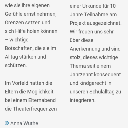
wie sie ihre eigenen
einer Urkunde für 10
Gefühle ernst nehmen,
Jahre Teilnahme am
Grenzen setzen und
Projekt ausgezeichnet.
sich Hilfe holen können
Wir freuen uns sehr
– wichtige
über diese
Botschaften, die sie im
Anerkennung und sind
Alltag stärken und
stolz, dieses wichtige
schützen.
Thema seit einem
Jahrzehnt konsequent
Im Vorfeld hatten die
und kindgerecht in
Eltern die Möglichkeit,
unseren Schulalltag zu
bei einem Elternabend
integrieren.
die Theaterfrequenzen
Anna Wuthe