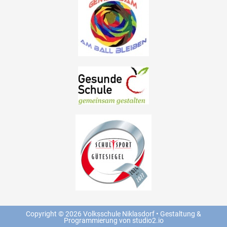
Copyright © 2026 Volksschule Niklasdorf • Gestaltung &
Programmierung von studio2.io