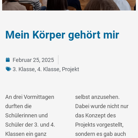
Mein Körper gehört mir
Februar 25, 2025
3. Klasse
,
4. Klasse
,
Projekt
An drei Vormittagen
selbst anzusehen.
durften die
Dabei wurde nicht nur
Schülerinnen und
das Konzept des
Schüler der 3. und 4.
Projekts vorgestellt,
Klassen ein ganz
sondern es gab auch