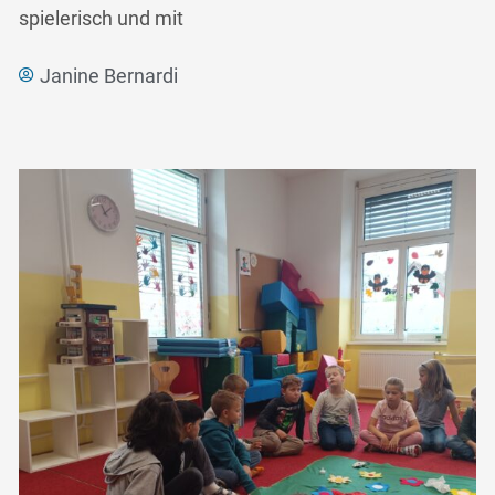
spielerisch und mit
Janine Bernardi