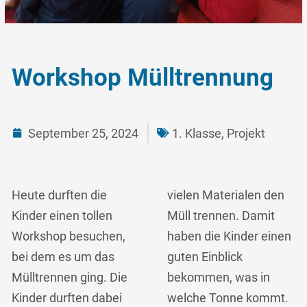
Workshop Mülltrennung
September 25, 2024
1. Klasse
,
Projekt
Heute durften die
vielen Materialen den
Kinder einen tollen
Müll trennen. Damit
Workshop besuchen,
haben die Kinder einen
bei dem es um das
guten Einblick
Mülltrennen ging. Die
bekommen, was in
Kinder durften dabei
welche Tonne kommt.