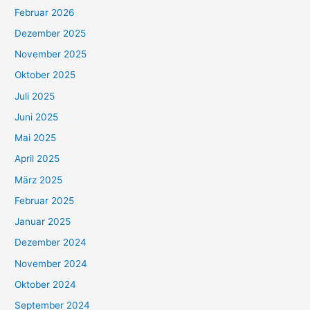
Februar 2026
Dezember 2025
November 2025
Oktober 2025
Juli 2025
Juni 2025
Mai 2025
April 2025
März 2025
Februar 2025
Januar 2025
Dezember 2024
November 2024
Oktober 2024
September 2024