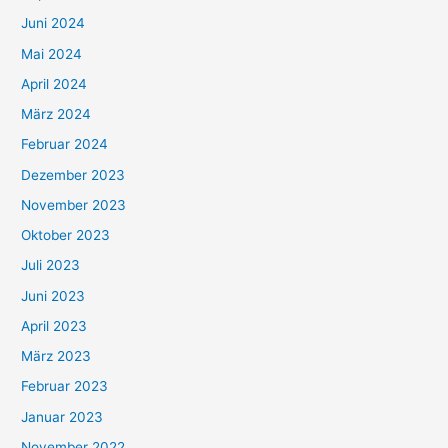
Juni 2024
Mai 2024
April 2024
März 2024
Februar 2024
Dezember 2023
November 2023
Oktober 2023
Juli 2023
Juni 2023
April 2023
März 2023
Februar 2023
Januar 2023
November 2022