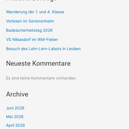
Wanderung der 1. und 4. Klasse
Vorlesen im Seniorenheim
Badesicherheitstag 2026
VS Niklasdorf im WM-Fieber
Besuch des Lehr-Lern-Labors in Leoben
Neueste Kommentare
Es sind keine Kommentare vorhanden.
Archive
Juni 2026
Mai 2026
April 2026