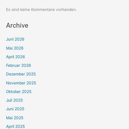
Es sind keine Kommentare vorhanden.
Archive
Juni 2026
Mai 2026
April 2026
Februar 2026
Dezember 2025
November 2025
Oktober 2025
Juli 2025
Juni 2025
Mai 2025
April 2025