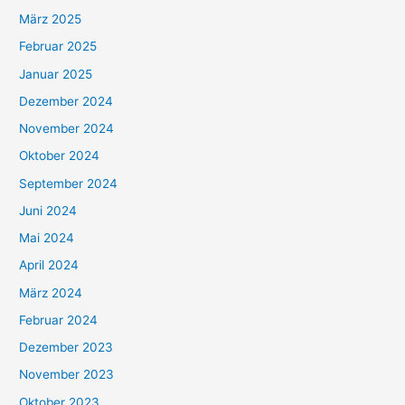
März 2025
Februar 2025
Januar 2025
Dezember 2024
November 2024
Oktober 2024
September 2024
Juni 2024
Mai 2024
April 2024
März 2024
Februar 2024
Dezember 2023
November 2023
Oktober 2023