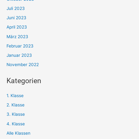
Juli 2023
Juni 2023
April 2023
März 2023
Februar 2023
Januar 2023
November 2022
Kategorien
1. Klasse
2. Klasse
3. Klasse
4. Klasse
Alle Klassen