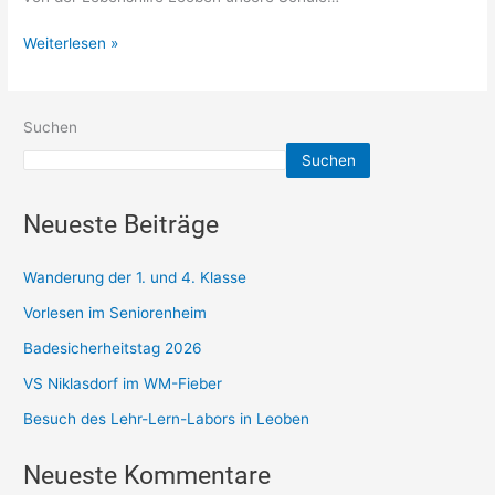
Weiterlesen »
Suchen
Suchen
Neueste Beiträge
Wanderung der 1. und 4. Klasse
Vorlesen im Seniorenheim
Badesicherheitstag 2026
VS Niklasdorf im WM-Fieber
Besuch des Lehr-Lern-Labors in Leoben
Neueste Kommentare