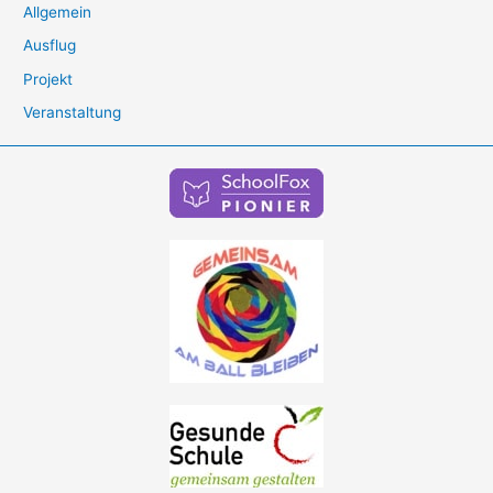
Allgemein
Ausflug
Projekt
Veranstaltung