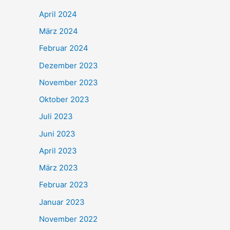
April 2024
März 2024
Februar 2024
Dezember 2023
November 2023
Oktober 2023
Juli 2023
Juni 2023
April 2023
März 2023
Februar 2023
Januar 2023
November 2022