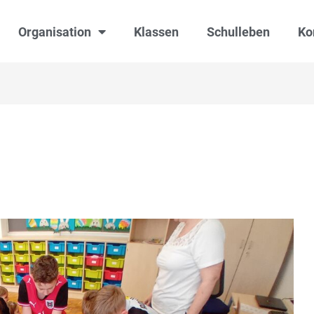
Organisation
Klassen
Schulleben
Ko