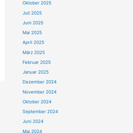
Oktober 2025
Juli 2025
Juni 2025
Mai 2025
April 2025
März 2025
Februar 2025
Januar 2025
Dezember 2024
November 2024
Oktober 2024
September 2024
Juni 2024
Mai 2024