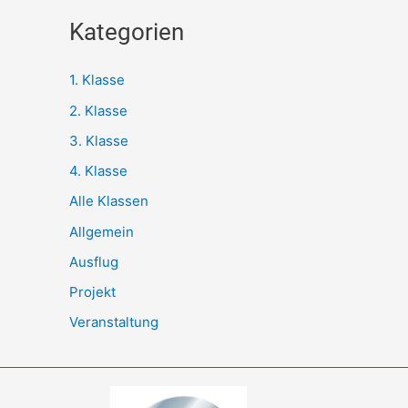
Kategorien
1. Klasse
2. Klasse
3. Klasse
4. Klasse
Alle Klassen
Allgemein
Ausflug
Projekt
Veranstaltung