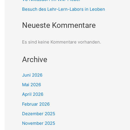
Besuch des Lehr-Lern-Labors in Leoben
Neueste Kommentare
Es sind keine Kommentare vorhanden.
Archive
Juni 2026
Mai 2026
April 2026
Februar 2026
Dezember 2025
November 2025